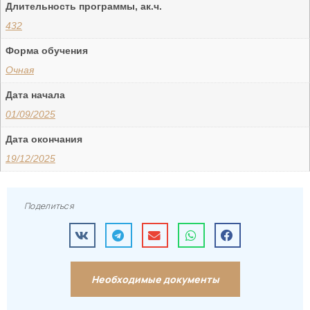
Длительность программы, ак.ч.
432
Форма обучения
Очная
Дата начала
01/09/2025
Дата окончания
19/12/2025
Поделиться
Необходимые документы