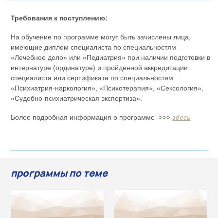
Требования к поступлению:
На обучение по программе могут быть зачислены лица,
имеющие диплом специалиста по специальностям
«Лечебное дело» или «Педиатрия» при наличии подготовки в
интернатуре (ординатуре) и пройденной аккредитации
специалиста или сертификата по специальностям
«Психиатрия-наркология», «Психотерапия», «Сексология»,
«Судебно-психиатрическая экспертиза».
Более подробная информация о программе >>>
здесь
программы по теме