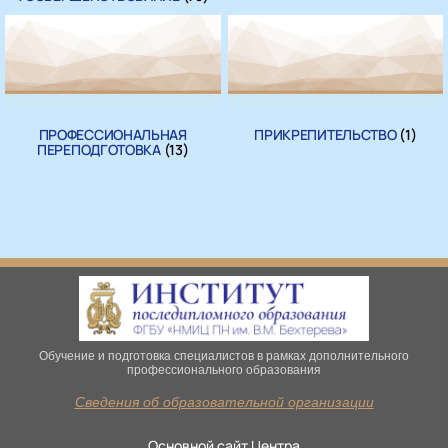
ПРОФЕССИОНАЛЬНАЯ
ПРИКРЕПИТЕЛЬСТВО
(1)
ПЕРЕПОДГОТОВКА
(13)
Обучение и подготовка специалистов в рамках дополнительного
профессионального образования
Сведения об образовательной организации
Основной сайт Центра