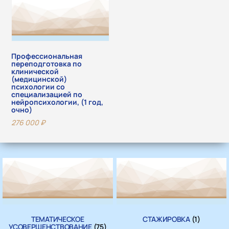
Профессиональная
переподготовка по
клинической
(медицинской)
психологии со
специализацией по
нейропсихологии, (1 год,
очно)
276 000
₽
ТЕМАТИЧЕСКОЕ
СТАЖИРОВКА
(1)
УСОВЕРШЕНСТВОВАНИЕ
(75)