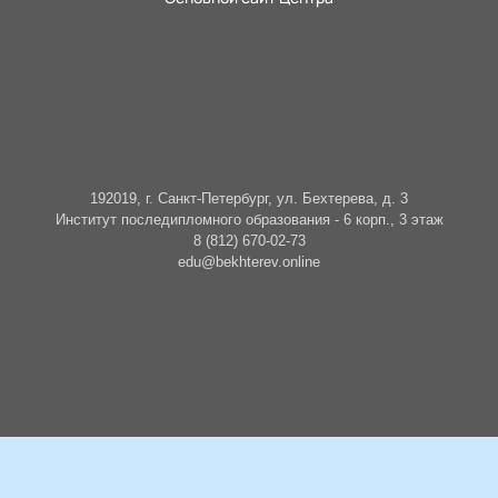
192019, г. Санкт-Петербург, ул. Бехтерева, д. 3
Институт последипломного образования - 6 корп., 3 этаж
8 (812) 670-02-73
edu@bekhterev.online
БУДЬТЕ В КУРСЕ СОБЫТИЙ