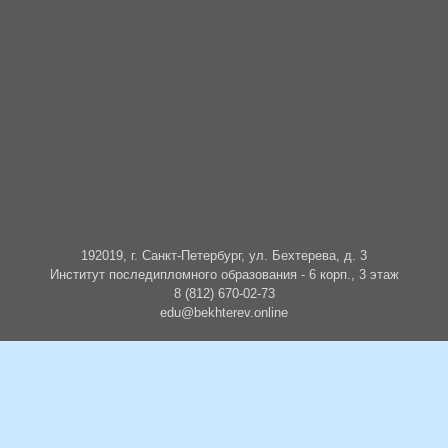
192019, г. Санкт-Петербург, ул. Бехтерева, д. 3
Институт последипломного образования - 6 корп., 3 этаж
8 (812) 670-02-73
edu@bekhterev.online