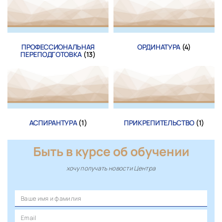
ПРОФЕССИОНАЛЬНАЯ
ОРДИНАТУРА
(4)
ПЕРЕПОДГОТОВКА
(13)
АСПИРАНТУРА
(1)
ПРИКРЕПИТЕЛЬСТВО
(1)
Быть в курсе об обучении
хочу получать новости Центра