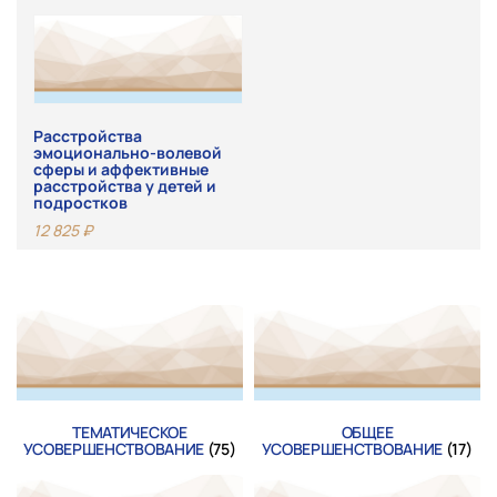
Расстройства
эмоционально-волевой
сферы и аффективные
расстройства у детей и
подростков
12 825
₽
ТЕМАТИЧЕСКОЕ
ОБЩЕЕ
УСОВЕРШЕНСТВОВАНИЕ
(75)
УСОВЕРШЕНСТВОВАНИЕ
(17)