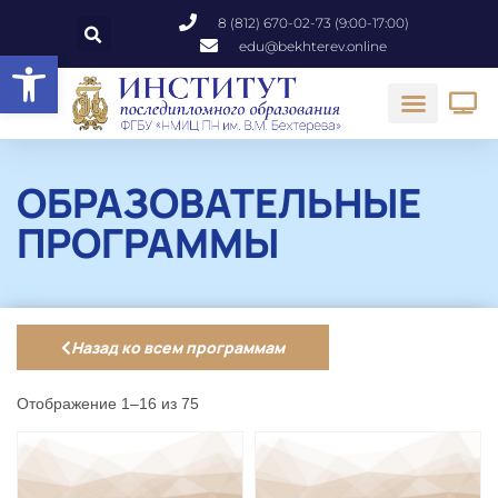
8 (812) 670-02-73 (9:00-17:00)
edu@bekhterev.online
Открыть панель инструментов
ОБРАЗОВАТЕЛЬНЫЕ
ПРОГРАММЫ
Назад ко всем программам
Отображение 1–16 из 75