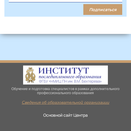
Подписаться
Обучение и подготовка специалистов в рамках дополнительного
профессионального образования
Сведения об образовательной организации
Основной сайт Центра