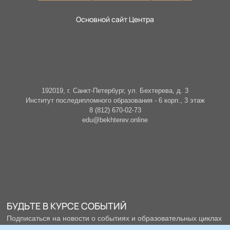
Основной сайт Центра
192019, г. Санкт-Петербург, ул. Бехтерева, д. 3
Институт последипломного образования - 6 корп., 3 этаж
8 (812) 670-02-73
edu@bekhterev.online
БУДЬТЕ В КУРСЕ СОБЫТИЙ
Подписаться на новости о событиях и образовательных циклах