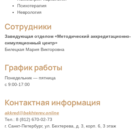
Психотерапия
Неврология
Сотрудники
Заведующая отделом «Методический аккредитационно-
симуляционный центр»
Билецкая Мария Викторовна
График работы
Понедельник — пятница
с 9:00-17:00
Контактная информация
akkred@bekhterev.online
Тел.: 8 (812) 670-02-73
г. Санкт-Петербург, ул. Бехтерева, д. 3, корп. 6, 3 этаж