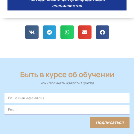
специалистов
Быть в курсе об обучении
хочу получать новости Центра
Подписаться