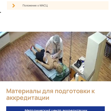
Положение о МАСЦ
Материалы для подготовки к
аккредитации
Методический центр аккредитации