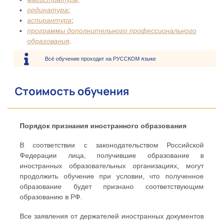
ординатура
;
аспирантура
;
программы дополнительного профессионального
образования
.
Всё обучение проходит на РУССКОМ языке
Стоимость обучения
Порядок признания иностранного образования
В соответствии с законодательством Российской
Федерации лица, получившие образование в
иностранных образовательных организациях, могут
продолжить обучение при условии, что полученное
образование будет признано соответствующим
образованию в РФ.
Все заявления от держателей иностранных документов