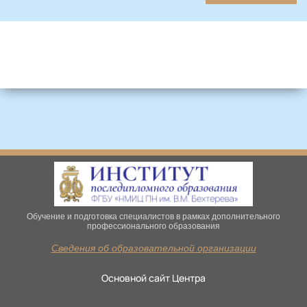
Обучение и подготовка специалистов в рамках дополнительного
профессионального образования
Сведения об образовательной организации
Основной сайт Центра