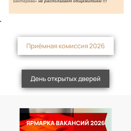
Бехтерева»
не располагает общежитием !!!
Приёмная комиссия 2026
День открытых дверей
ЯРМАРКА ВАКАНСИЙ 2026