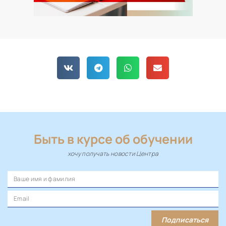
Быть в курсе об обучении
хочу получать новости Центра
Подписаться