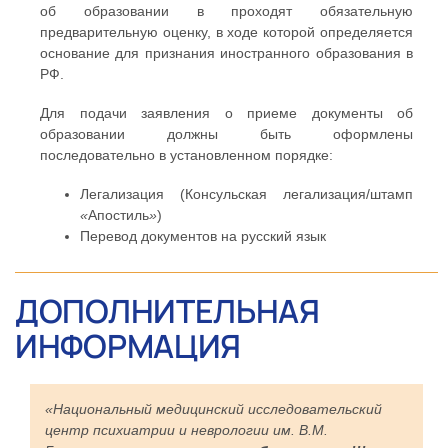
об образовании в проходят обязательную
предварительную оценку, в ходе которой определяется
основание для признания иностранного образования в
РФ.
Для подачи заявления о приеме документы об
образовании должны быть оформлены
последовательно в установленном порядке:
Легализация (Консульская легализация/штамп
«
Апостиль
»
)
Перевод документов на русский язык
ДОПОЛНИТЕЛЬНАЯ
ИНФОРМАЦИЯ
«Национальный медицинский исследовательский
центр психиатрии и неврологии им. В.М.