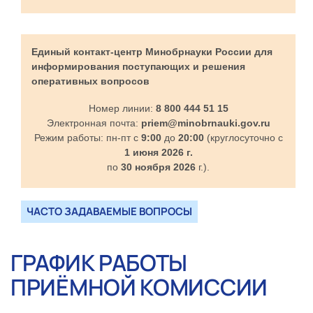
Единый контакт-центр Минобрнауки России для
информирования поступающих и решения
оперативных вопросов
Номер линии:
8 800 444 51 15
Электронная почта:
priem@minobrnauki.gov.ru
Режим работы: пн-пт с
9:00
до
20:00
(круглосуточно с
1 июня 2026 г.
по
30 ноября 2026
г.).
ЧАСТО ЗАДАВАЕМЫЕ ВОПРОСЫ
ГРАФИК РАБОТЫ
ПРИЁМНОЙ КОМИССИИ