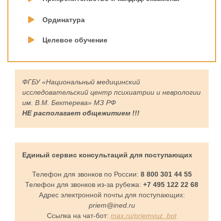
Ординатура
Целевое обучение
ФГБУ «Национальный медицинский
исследовательский центр психиатрии и неврологии
им. В.М. Бехтерева» МЗ РФ
НЕ располагает общежитием !!!
Единый сервис консультаций для поступающих
Телефон для звонков по России:
8 800 301 44 55
Телефон для звонков из-за рубежа:
+7 495 122 22 68
Адрес электронной почты для поступающих:
priem@ined.ru
Ссылка на чат-бот:
max.ru/priemvuz_bot