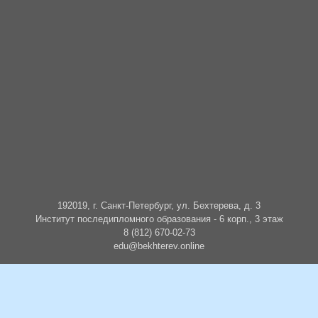
192019, г. Санкт-Петербург, ул. Бехтерева, д. 3
Институт последипломного образования - 6 корп., 3 этаж
8 (812) 670-02-73
edu@bekhterev.online