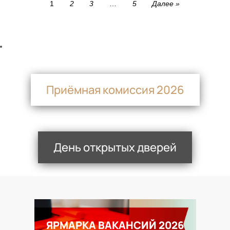
1
2
3
…
5
Далее »
Приёмная комиссия 2026
День открытых дверей
ЯРМАРКА ВАКАНСИЙ 2026