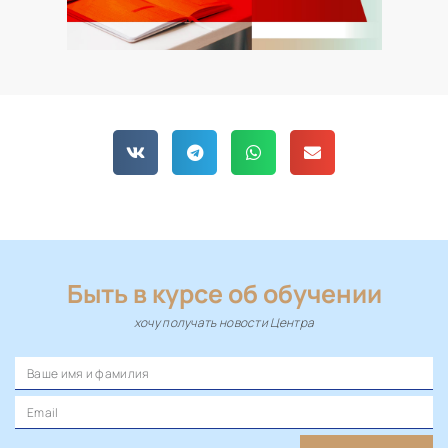
Быть в курсе об обучении
хочу получать новости Центра