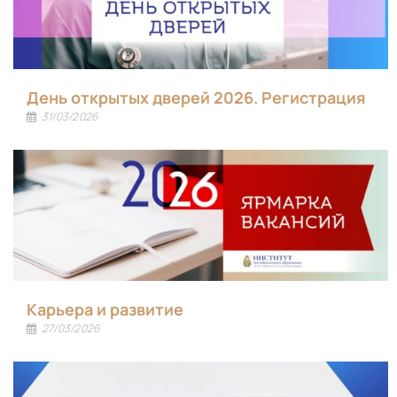
День открытых дверей 2026. Регистрация
31/03/2026
Карьера и развитие
27/03/2026