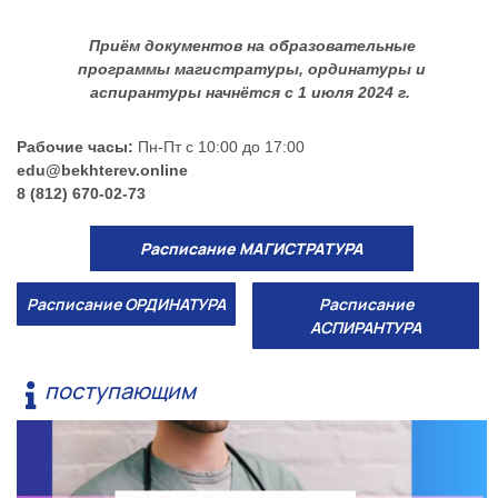
Приём документов на образовательные
программы магистратуры, ординатуры и
аспирантуры начнётся с 1 июля 2024 г.
Рабочие часы:
Пн-Пт с 10:00 до 17:00
edu@bekhterev.online
8 (812) 670-02-73
Расписание МАГИСТРАТУРА
Расписание ОРДИНАТУРА
Расписание
АСПИРАНТУРА
поступающим