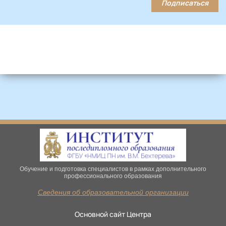
Подписаться
Обучение и подготовка специалистов в рамках дополнительного
профессионального образования
Сведения об образовательной организации
Основной сайт Центра