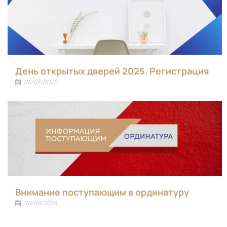
День открытых дверей 2025. Регистрация
04/03/2025
Внимание поступающим в ординатуру
20/08/2024