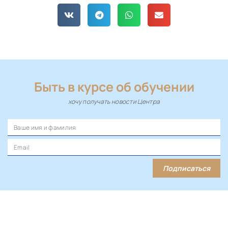
Быть в курсе об обучении
хочу получать новости Центра
Подписаться