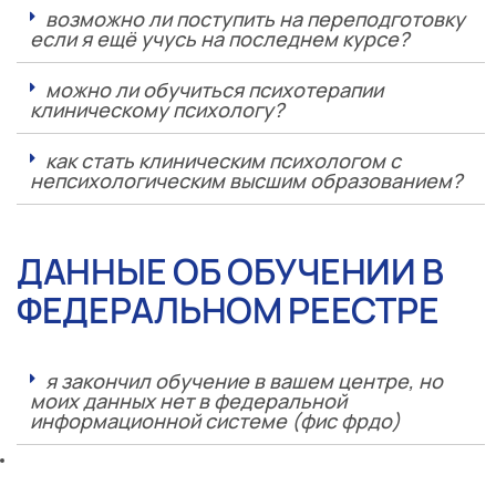
возможно ли поступить на переподготовку
если я ещё учусь на последнем курсе?
можно ли обучиться психотерапии
клиническому психологу?
как стать клиническим психологом с
непсихологическим высшим образованием?
ДАННЫЕ ОБ ОБУЧЕНИИ В
ФЕДЕРАЛЬНОМ РЕЕСТРЕ
я закончил обучение в вашем центре, но
моих данных нет в федеральной
информационной системе (фис фрдо)