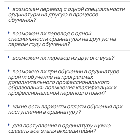
возможен перевод с одной специальности
ординатуры на другую в процессе
обучения?
возможен ли перевод с одной
специальности ординатуры на другую на
первом году обучения?
возможен ли перевод из другого вуза?
возможно ли при обучении в ординатуре
пройти обучение на программах
дополнительного профессионального
образования: повышения квалификации и
профессиональной переподготовки?
какие есть варианты оплаты обучения при
поступлении в ординатуру?
для поступления в ординатуру нужно
сдавать все этапы аккредитации?