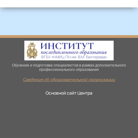
Обучение и подготовка специалистов в рамках дополнительного
профессионального образования
Сведения об образовательной организации
Основной сайт Центра