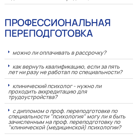
ПРОФЕССИОНАЛЬНАЯ
ПЕРЕПОДГОТОВКА
можно ли оплачивать в рассрочку?
как вернуть квалификацию, если за пять
лет ни разу не работал по специальности?
клинический психолог - нужно ли
проходить аккредитацию для
трудоустройства?
с дипломом о проф. переподготовке по
специальности "психология" могу ли я быть
зачисленным на проф. переподготовку по
"клинической (медицинской) психологии?