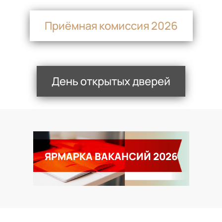
Приёмная комиссия 2026
День открытых дверей
ЯРМАРКА ВАКАНСИЙ 2026