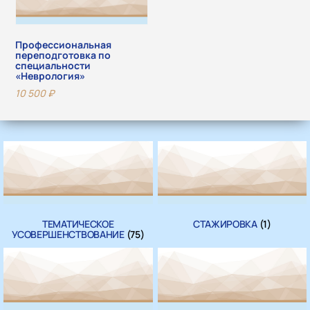
Профессиональная
переподготовка по
специальности
«Неврология»
10 500
₽
ТЕМАТИЧЕСКОЕ
СТАЖИРОВКА
(1)
УСОВЕРШЕНСТВОВАНИЕ
(75)