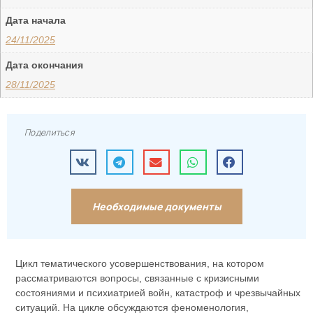
Дата начала
24/11/2025
Дата окончания
28/11/2025
Поделиться
Необходимые документы
Цикл тематического усовершенствования, на котором
рассматриваются вопросы, связанные с кризисными
состояниями и психиатрией войн, катастроф и чрезвычайных
ситуаций. На цикле обсуждаются феноменология,