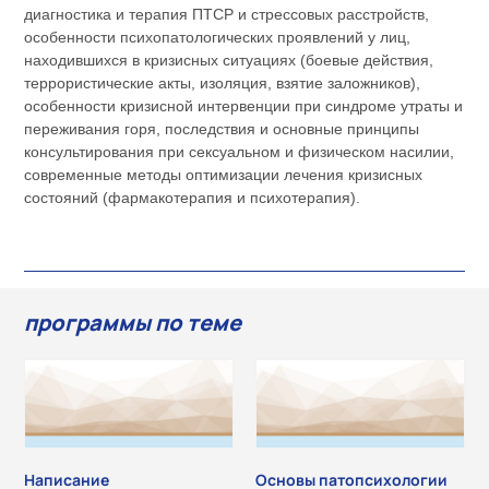
диагностика и терапия ПТСР и стрессовых расстройств,
особенности психопатологических проявлений у лиц,
находившихся в кризисных ситуациях (боевые действия,
террористические акты, изоляция, взятие заложников),
особенности кризисной интервенции при синдроме утраты и
переживания горя, последствия и основные принципы
консультирования при сексуальном и физическом насилии,
современные методы оптимизации лечения кризисных
состояний (фармакотерапия и психотерапия).
программы по теме
Написание
Основы патопсихологии