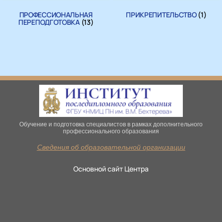
ПРОФЕССИОНАЛЬНАЯ
ПРИКРЕПИТЕЛЬСТВО
(1)
ПЕРЕПОДГОТОВКА
(13)
Обучение и подготовка специалистов в рамках дополнительного
профессионального образования
Сведения об образовательной организации
Основной сайт Центра