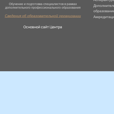
Обучение и подготовка специалистов в рамках
Дополнител
дополнительного профессионального образования
образовани
Сведения об образовательной организации
Аккредитац
Основной сайт Центра