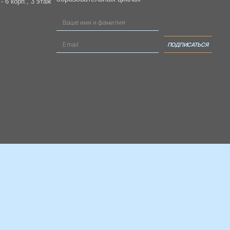
 6 корп., 3 этаж
ПОДПИСАТЬСЯ