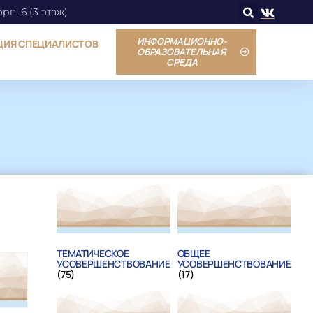
орп. 6 (3 этаж)
ИНФОРМАЦИОННО-
ЦИЯ СПЕЦИАЛИСТОВ
ОБРАЗОВАТЕЛЬНАЯ
СРЕДА
ТЕМАТИЧЕСКОЕ
ОБЩЕЕ
УСОВЕРШЕНСТВОВАНИЕ
УСОВЕРШЕНСТВОВАНИЕ
(75)
(17)