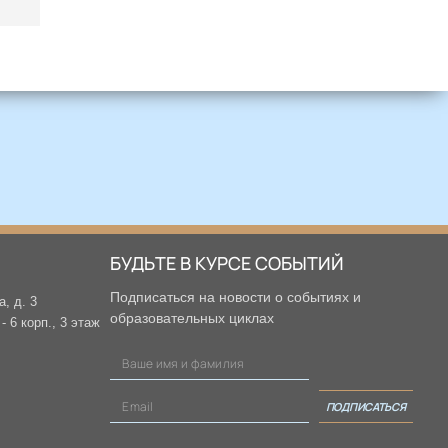
БУДЬТЕ В КУРСЕ СОБЫТИЙ
Подписаться на новости о событиях и
а, д. 3
образовательных циклах
 6 корп., 3 этаж
ПОДПИСАТЬСЯ