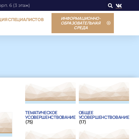
орп. 6 (3 этаж)
ИНФОРМАЦИОННО-
ЦИЯ СПЕЦИАЛИСТОВ
ОБРАЗОВАТЕЛЬНАЯ
СРЕДА
ТЕМАТИЧЕСКОЕ
ОБЩЕЕ
УСОВЕРШЕНСТВОВАНИЕ
УСОВЕРШЕНСТВОВАНИЕ
(75)
(17)