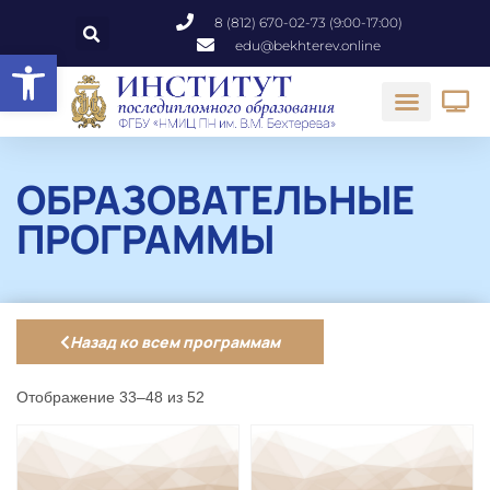
8 (812) 670-02-73 (9:00-17:00)
edu@bekhterev.online
Открыть панель инструментов
ОБРАЗОВАТЕЛЬНЫЕ
ПРОГРАММЫ
Назад ко всем программам
Отображение 33–48 из 52