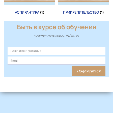
АСПИРАНТУРА
(1)
ПРИКРЕПИТЕЛЬСТВО
(1)
Быть в курсе об обучении
хочу получать новости Центра
Подписаться