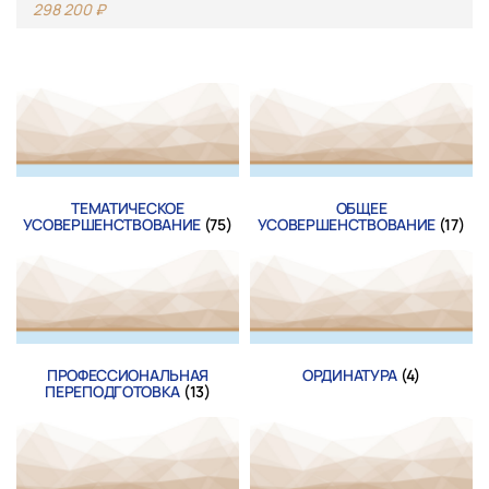
298 200
₽
ТЕМАТИЧЕСКОЕ
ОБЩЕЕ
УСОВЕРШЕНСТВОВАНИЕ
(75)
УСОВЕРШЕНСТВОВАНИЕ
(17)
ПРОФЕССИОНАЛЬНАЯ
ОРДИНАТУРА
(4)
ПЕРЕПОДГОТОВКА
(13)