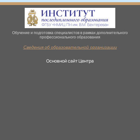
Обучение и подготовка специалистов в рамках дополнительного
профессионального образования
Сведения об образовательной организации
Основной сайт Центра