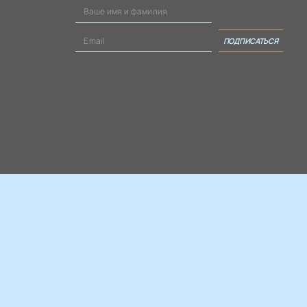
ПОДПИСАТЬСЯ