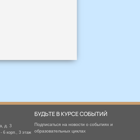
БУДЬТЕ В КУРСЕ СОБЫТИЙ
Подписаться на новости о событиях и
а, д. 3
образовательных циклах
 6 корп., 3 этаж