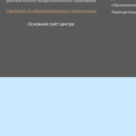
дополнительного профессионального образования
образовани
Сведения об образовательной организации
Аккредитац
Основной сайт Центра