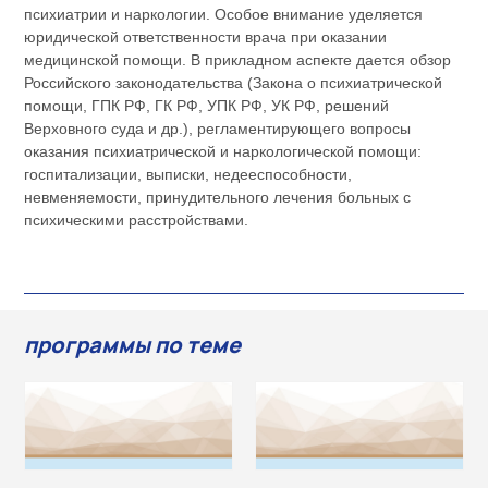
психиатрии и наркологии. Особое внимание уделяется
юридической ответственности врача при оказании
медицинской помощи. В прикладном аспекте дается обзор
Российского законодательства (Закона о психиатрической
помощи, ГПК РФ, ГК РФ, УПК РФ, УК РФ, решений
Верховного суда и др.), регламентирующего вопросы
оказания психиатрической и наркологической помощи:
госпитализации, выписки, недееспособности,
невменяемости, принудительного лечения больных с
психическими расстройствами.
программы по теме