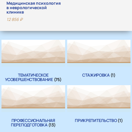
Медицинская психология
в неврологической
клинике
12 856
₽
ТЕМАТИЧЕСКОЕ
СТАЖИРОВКА
(1)
УСОВЕРШЕНСТВОВАНИЕ
(75)
ПРОФЕССИОНАЛЬНАЯ
ПРИКРЕПИТЕЛЬСТВО
(1)
ПЕРЕПОДГОТОВКА
(13)