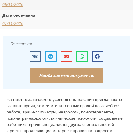
05/11/2025
Дата окончания
07/11/2025
Поделиться
Необходимые документы
На цикл тематического усовершенствования приглашаются
главные врачи, заместители главных врачей по лечебной
работе, врачи-психиатры, неврологи, психотерапевты,
психиатры-наркологи, клинические психологи, социальные
работники, врачи специалисты других специальностей,
юристы, проявляющие интерес к правовым вопросам