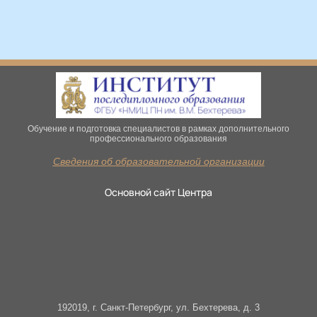
Обучение и подготовка специалистов в рамках дополнительного
профессионального образования
Сведения об образовательной организации
Основной сайт Центра
192019, г. Санкт-Петербург, ул. Бехтерева, д. 3