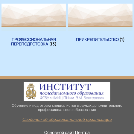
ПРОФЕССИОНАЛЬНАЯ
ПРИКРЕПИТЕЛЬСТВО
(1)
ПЕРЕПОДГОТОВКА
(13)
Обучение и подготовка специалистов в рамках дополнительного
профессионального образования
Сведения об образовательной организации
Основной сайт Центра