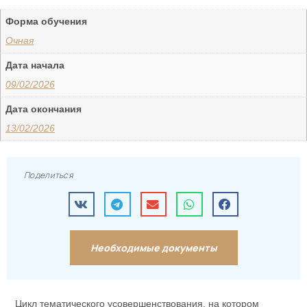
Форма обучения
Очная
Дата начала
09/02/2026
Дата окончания
13/02/2026
Поделиться
Необходимые документы
Цикл тематического усовершенствования, на котором