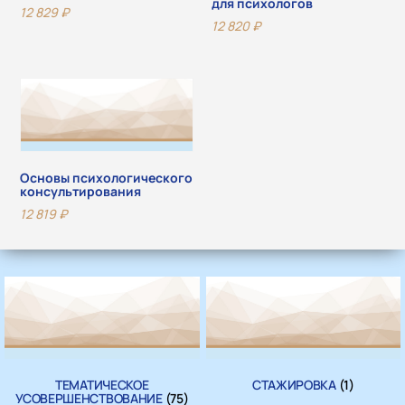
для психологов
12 829
₽
12 820
₽
Основы психологического
консультирования
12 819
₽
ТЕМАТИЧЕСКОЕ
СТАЖИРОВКА
(1)
УСОВЕРШЕНСТВОВАНИЕ
(75)