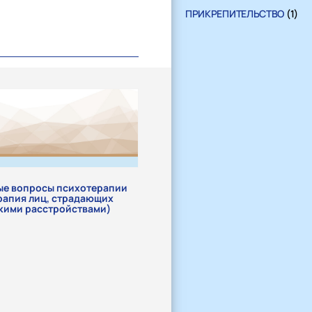
ПРИКРЕПИТЕЛЬСТВО
(1)
ые вопросы психотерапии
рапия лиц, страдающих
кими расстройствами)