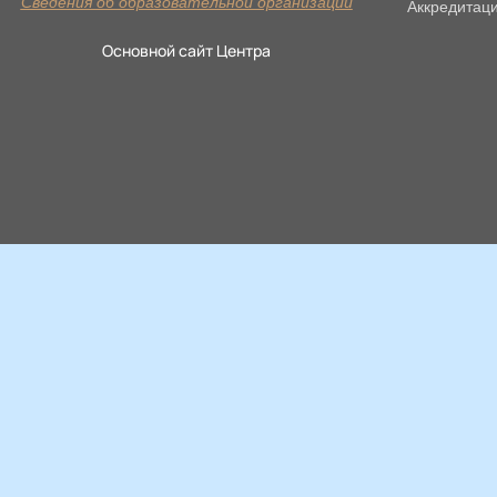
Сведения об образовательной организации
Аккредитац
Основной сайт Центра