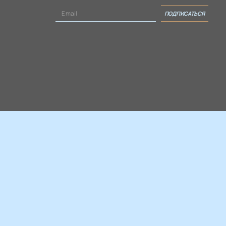
ПОДПИСАТЬСЯ