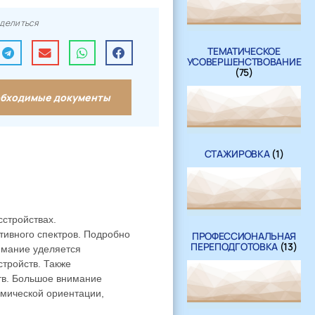
делиться
ТЕМАТИЧЕСКОЕ
УСОВЕРШЕНСТВОВАНИЕ
(75)
бходимые документы
СТАЖИРОВКА
(1)
стройствах.
тивного спектров. Подробно
ПРОФЕССИОНАЛЬНАЯ
ПЕРЕПОДГОТОВКА
(13)
имание уделяется
тройств. Также
тв. Большое внимание
амической ориентации,