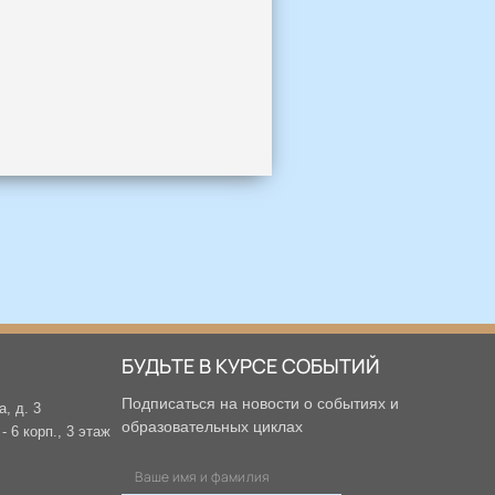
БУДЬТЕ В КУРСЕ СОБЫТИЙ
Подписаться на новости о событиях и
а, д. 3
образовательных циклах
 6 корп., 3 этаж