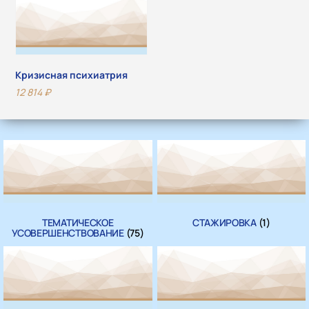
Кризисная психиатрия
12 814
₽
ТЕМАТИЧЕСКОЕ
СТАЖИРОВКА
(1)
УСОВЕРШЕНСТВОВАНИЕ
(75)