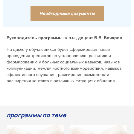
Необходимые документы
Руководитель программы:
к.п.н., доцент В.В. Бочаров
На цикле у обучающихся будет сформирован навык
проведения тренингов по установлению, развитию и
формированию у больных социальных навыков, навыков
коммуникации, межличностного взаимодействия, навыков
эффективного слушания, расширение возможности
расширения контакта в различных ситуациях общения.
программы по теме