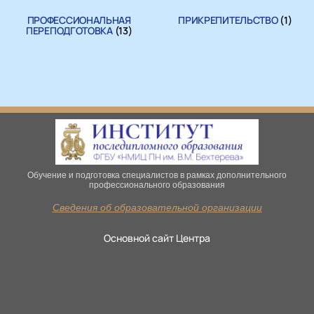
ПРОФЕССИОНАЛЬНАЯ
ПРИКРЕПИТЕЛЬСТВО
(1)
ПЕРЕПОДГОТОВКА
(13)
Обучение и подготовка специалистов в рамках дополнительного
профессионального образования
Сведения об образовательной организации
Основной сайт Центра