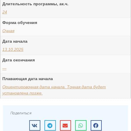
Длительность программы, ак.ч.
24
Форма обучения
Очная
Дата начала
13.10.2025
Дата окончания
—
Плавающая дата начала
Ориентировочная дата начала. Точная дата будет
установлена позже.
Поделиться