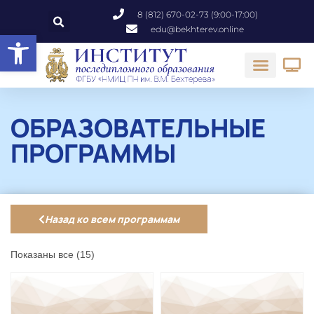
8 (812) 670-02-73 (9:00-17:00)
edu@bekhterev.online
Открыть панель инструментов
ОБРАЗОВАТЕЛЬНЫЕ
ПРОГРАММЫ
Назад ко всем программам
Показаны все (15)