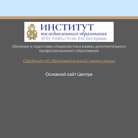
Обучение и подготовка специалистов в рамках дополнительного
профессионального образования
Сведения об образовательной организации
Основной сайт Центра