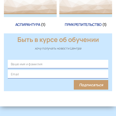
АСПИРАНТУРА
(1)
ПРИКРЕПИТЕЛЬСТВО
(1)
Быть в курсе об обучении
хочу получать новости Центра
Подписаться