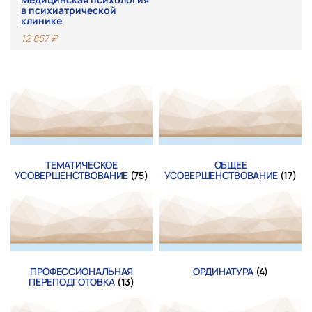
в психиатрической
клинике
12 857
₽
ТЕМАТИЧЕСКОЕ
ОБЩЕЕ
УСОВЕРШЕНСТВОВАНИЕ
(75)
УСОВЕРШЕНСТВОВАНИЕ
(17)
ПРОФЕССИОНАЛЬНАЯ
ОРДИНАТУРА
(4)
ПЕРЕПОДГОТОВКА
(13)