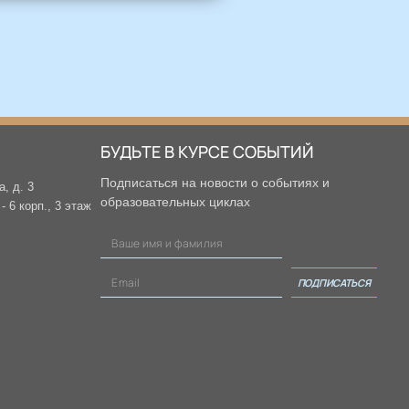
БУДЬТЕ В КУРСЕ СОБЫТИЙ
Подписаться на новости о событиях и
а, д. 3
образовательных циклах
 6 корп., 3 этаж
ПОДПИСАТЬСЯ