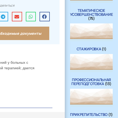
делиться
ТЕМАТИЧЕСКОЕ
УСОВЕРШЕНСТВОВАНИЕ
(75)
бходимые документы
СТАЖИРОВКА
(1)
ний у больных с
й терапией; дается
ПРОФЕССИОНАЛЬНАЯ
ПЕРЕПОДГОТОВКА
(13)
ПРИКРЕПИТЕЛЬСТВО
(1)