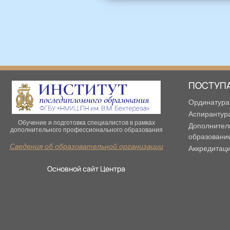
ПОСТУП
Ординатура
Аспирантур
Обучение и подготовка специалистов в рамках
Дополнител
дополнительного профессионального образования
образовани
Сведения об образовательной организации
Аккредитац
Основной сайт Центра