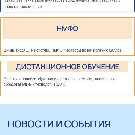
Первичная (!) специализированная аккредитация: специальности и
порядок прохождения.
НМФО
Циклы входящие в систему НМФО и вопросы по начислению баллов.
ДИСТАНЦИОННОЕ ОБУЧЕНИЕ
Условия и процесс обучения с использованием дистанционных
образовательных технологий (ДОТ).
НОВОСТИ И СОБЫТИЯ