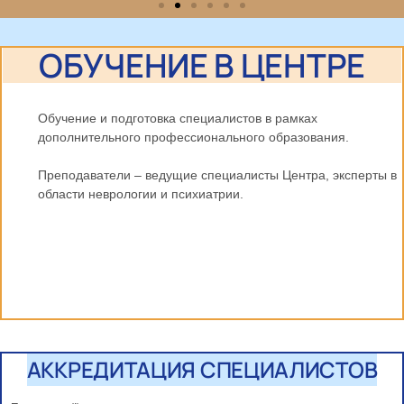
Приёмная комиссия
ОБУЧЕНИЕ В ЦЕНТРЕ
Магистратура (психология), ординатура,
аспирантура, прикрепительство, докторантура
Обучение и подготовка специалистов в рамках
дополнительного профессионального образования.
Узнать больше
Преподаватели – ведущие специалисты Центра, эксперты в
области неврологии и психиатрии.
АККРЕДИТАЦИЯ СПЕЦИАЛИСТОВ