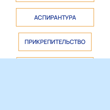
АСПИРАНТУРА
ПРИКРЕПИТЕЛЬСТВО
ДОКТОРАНТУРА
ДОПОЛНИТЕЛЬНОЕ
ПРОФЕССИОНАЛЬНОЕ
ОБРАЗОВАНИЕ