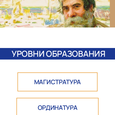
УРОВНИ ОБРАЗОВАНИЯ
МАГИСТРАТУРА
ОРДИНАТУРА