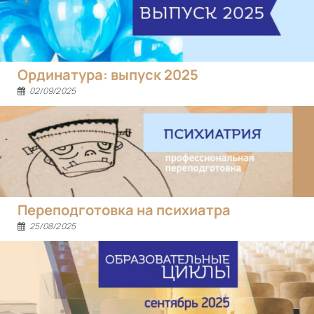
Ординатура: выпуск 2025
02/09/2025
Переподготовка на психиатра
25/08/2025