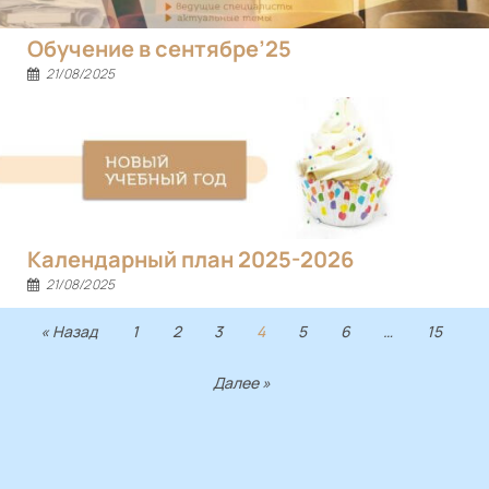
Обучение в сентябре’25
21/08/2025
Календарный план 2025-2026
21/08/2025
« Назад
1
2
3
4
5
6
…
15
Далее »