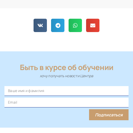
Быть в курсе об обучении
хочу получать новости Центра
Подписаться