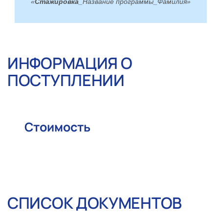
«
Стажировка_
Название программы
_
Фамилия»
ИНФОРМАЦИЯ О
ПОСТУПЛЕНИИ
Стоимость
СПИСОК ДОКУМЕНТОВ