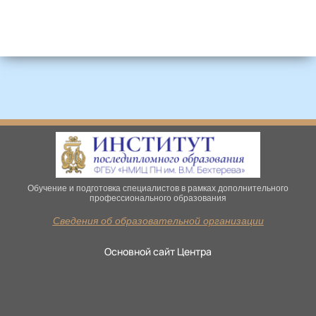
Обучение и подготовка специалистов в рамках дополнительного
профессионального образования
Сведения об образовательной организации
Основной сайт Центра