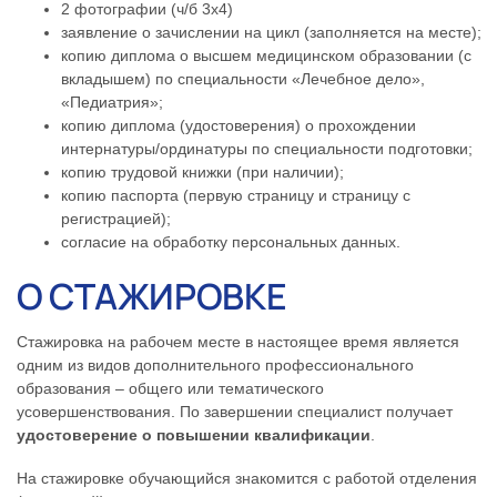
2 фотографии (ч/б 3х4)
заявление о зачислении на цикл (заполняется на месте);
копию диплома о высшем медицинском образовании (с
вкладышем) по специальности «Лечебное дело»,
«Педиатрия»;
копию диплома (удостоверения) о прохождении
интернатуры/ординатуры по специальности подготовки;
копию трудовой книжки (при наличии);
копию паспорта (первую страницу и страницу с
регистрацией);
согласие на обработку персональных данных.
О СТАЖИРОВКЕ
Стажировка на рабочем месте в настоящее время является
одним из видов дополнительного профессионального
образования – общего или тематического
усовершенствования. По завершении специалист получает
удостоверение о повышении квалификации
.
На стажировке обучающийся знакомится с работой отделения