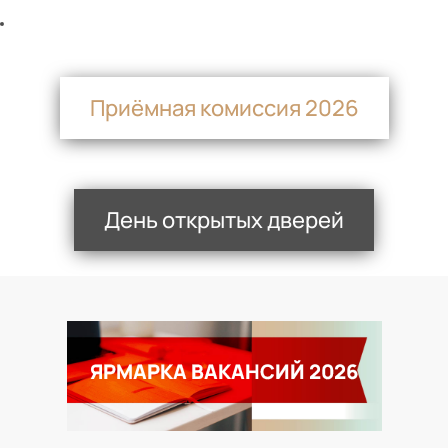
Приёмная комиссия 2026
День открытых дверей
ЯРМАРКА ВАКАНСИЙ 2026