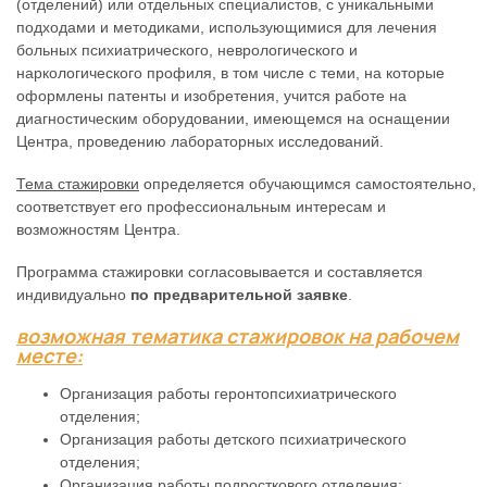
(отделений) или отдельных специалистов, с уникальными
подходами и методиками, использующимися для лечения
больных психиатрического, неврологического и
наркологического профиля, в том числе с теми, на которые
оформлены патенты и изобретения, учится работе на
диагностическим оборудовании, имеющемся на оснащении
Центра, проведению лабораторных исследований.
Тема стажировки
определяется обучающимся самостоятельно,
соответствует его профессиональным интересам и
возможностям Центра.
Программа стажировки согласовывается и составляется
индивидуально
по предварительной заявке
.
возможная тематика стажировок на рабочем
месте:
Организация работы геронтопсихиатрического
отделения;
Организация работы детского психиатрического
отделения;
Организация работы подросткового отделения;