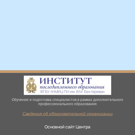
Обучение и подготовка специалистов в рамках дополнительного
профессионального образования
Сведения об образовательной организации
Основной сайт Центра