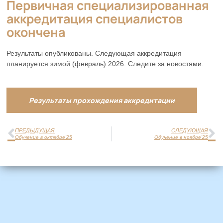
Первичная специализированная
аккредитация специалистов
окончена
Результаты опубликованы. Следующая аккредитация
планируется зимой (февраль) 2026. Следите за новостями.
Результаты прохождения аккредитации
ПРЕДЫДУЩАЯ
СЛЕДУЮЩАЯ
Обучение в октябре’25
Обучение в ноябре’25