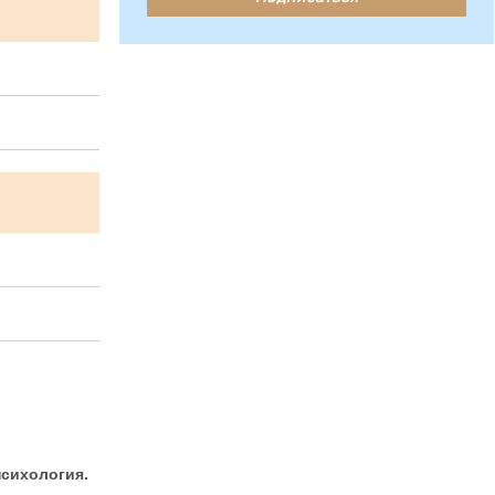
сихология.