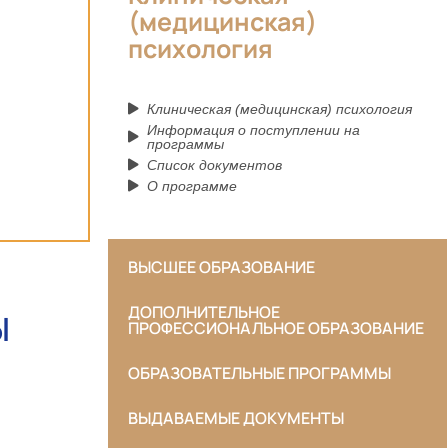
(медицинская)
психология
Клиническая (медицинская) психология
Информация о поступлении на
программы
Список документов
О программе
ВЫСШЕЕ ОБРАЗОВАНИЕ
ДОПОЛНИТЕЛЬНОЕ
Ы
ПРОФЕССИОНАЛЬНОЕ ОБРАЗОВАНИЕ
ОБРАЗОВАТЕЛЬНЫЕ ПРОГРАММЫ
ВЫДАВАЕМЫЕ ДОКУМЕНТЫ