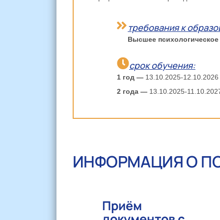
требования к образо
Высшее психологическое
срок обучения:
1 год —
13.10.2025-12.10.2026
2 года —
13.10.2025-11.10.202
ИНФОРМАЦИЯ О П
Приём
документов с