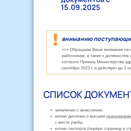
15.09.2025
вниманию поступающи
>>> Обращаем Ваше внимание на 
работникам, а также к должностя
согласно Приказу Министерства здра
сентября 2023 г. и действует до 1 с
СПИСОК ДОКУМЕН
заявление о зачислении;
копию диплома о высшем
психологиче
с места учебы;
копию паспорта (первую страницу и ст