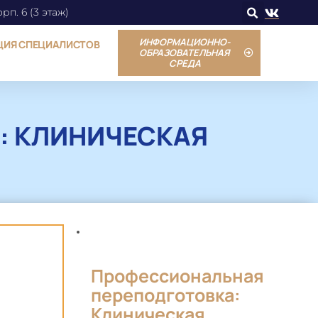
орп. 6 (3 этаж)
ИНФОРМАЦИОННО-
ЦИЯ СПЕЦИАЛИСТОВ
ОБРАЗОВАТЕЛЬНАЯ
СРЕДА
: КЛИНИЧЕСКАЯ
Профессиональная
переподготовка:
Клиническая