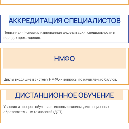
АККРЕДИТАЦИЯ СПЕЦИАЛИСТОВ
Первичная (!) специализированная аккредитация: специальности и
порядок прохождения.
НМФО
Циклы входящие в систему НМФО и вопросы по начислению баллов.
ДИСТАНЦИОННОЕ ОБУЧЕНИЕ
Условия и процесс обучения с использованием дистанционных
образовательных технологий (ДОТ).