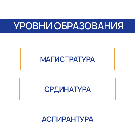
УРОВНИ ОБРАЗОВАНИЯ
МАГИСТРАТУРА
ОРДИНАТУРА
АСПИРАНТУРА