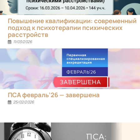
Повышение квалификации: современный
подход к психотерапии психических
расстройств
11/03/2026
ПСА февраль’26 — завершена
25/02/2026