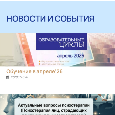
НОВОСТИ И СОБЫТИЯ
Обучение в апреле’26
26/03/2026