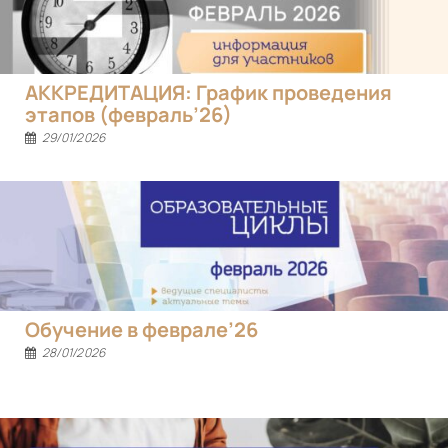
АККРЕДИТАЦИЯ: График проведения
этапов (февраль’26)
29/01/2026
Обучение в феврале’26
28/01/2026