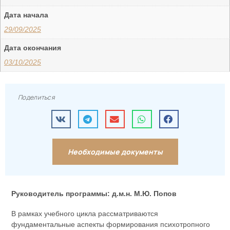
Дата начала
29/09/2025
Дата окончания
03/10/2025
Поделиться
Необходимые документы
Руководитель программы:
д.м.н. М.Ю. Попов
В рамках учебного цикла рассматриваются
фундаментальные аспекты формирования психотропного