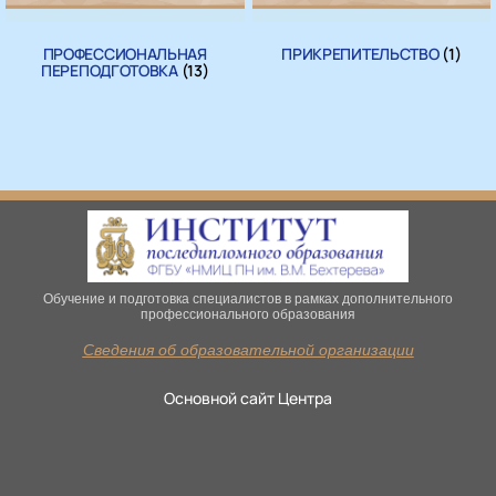
ПРОФЕССИОНАЛЬНАЯ
ПРИКРЕПИТЕЛЬСТВО
(1)
ПЕРЕПОДГОТОВКА
(13)
Обучение и подготовка специалистов в рамках дополнительного
профессионального образования
Сведения об образовательной организации
Основной сайт Центра