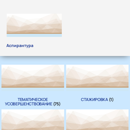
Аспирантура
ТЕМАТИЧЕСКОЕ
СТАЖИРОВКА
(1)
УСОВЕРШЕНСТВОВАНИЕ
(75)