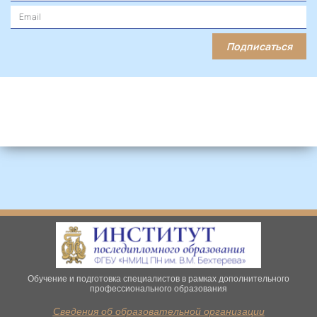
Подписаться
Обучение и подготовка специалистов в рамках дополнительного
профессионального образования
Сведения об образовательной организации