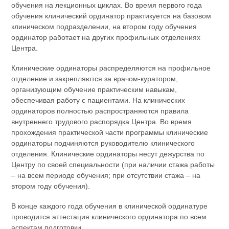
обучения на лекционных циклах. Во время первого года
обучения клинический ординатор практикуется на базовом
клиническом подразделении, на втором году обучения
ординатор работает на других профильных отделениях
Центра.
Клинические ординаторы распределяются на профильное
отделение и закрепляются за врачом-куратором,
организующим обучение практическим навыкам,
обеспечивая работу с пациентами. На клинических
ординаторов полностью распространяются правила
внутреннего трудового распорядка Центра. Во время
прохождения практической части программы клинические
ординаторы подчиняются руководителю клинического
отделения. Клинические ординаторы несут дежурства по
Центру по своей специальности (при наличии стажа работы
– на всем периоде обучения; при отсутствии стажа – на
втором году обучения).
В конце каждого года обучения в клинической ординатуре
проводится аттестация клинического ординатора по всем
аспектам подготовки.