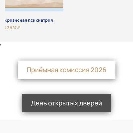
Кризисная психиатрия
12 814
₽
Приёмная комиссия 2026
День открытых дверей