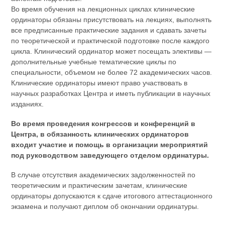
Во время обучения на лекционных циклах клинические
ординаторы обязаны присутствовать на лекциях, выполнять
все предписанные практические задания и сдавать зачеты
по теоретической и практической подготовке после каждого
цикла. Клинический ординатор может посещать элективы —
дополнительные учебные тематические циклы по
специальности, объемом не более 72 академических часов.
Клинические ординаторы имеют право участвовать в
научных разработках Центра и иметь публикации в научных
изданиях.
Во время проведения конгрессов и конференций в
Центра, в обязанность клинических ординаторов
входит участие и помощь в организации мероприятий
под руководством заведующего отделом ординатуры.
В случае отсутствия академических задолженностей по
теоретическим и практическим зачетам, клинические
ординаторы допускаются к сдаче итогового аттестационного
экзамена и получают диплом об окончании ординатуры.