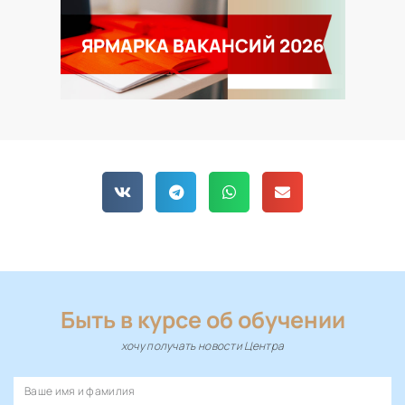
ЯРМАРКА ВАКАНСИЙ 2026
Быть в курсе об обучении
хочу получать новости Центра