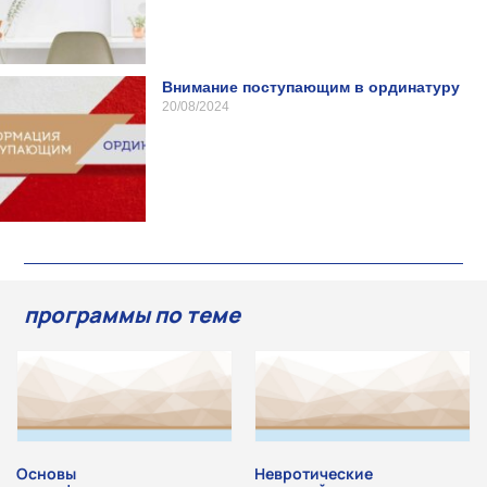
Внимание поступающим в ординатуру
20/08/2024
программы по теме
Основы
Невротические