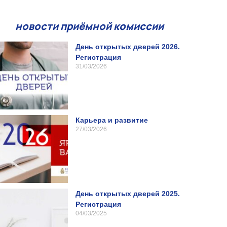
новости приёмной комиссии
День открытых дверей 2026.
Регистрация
31/03/2026
Карьера и развитие
27/03/2026
День открытых дверей 2025.
Регистрация
04/03/2025