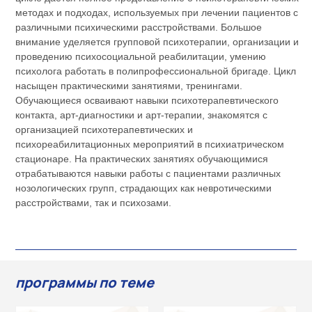
методах и подходах, используемых при лечении пациентов с
различными психическими расстройствами. Большое
внимание уделяется групповой психотерапии, организации и
проведению психосоциальной реабилитации, умению
психолога работать в полипрофессиональной бригаде. Цикл
насыщен практическими занятиями, тренингами.
Обучающиеся осваивают навыки психотерапевтического
контакта, арт-диагностики и арт-терапии, знакомятся с
организацией психотерапевтических и
психореабилитационных мероприятий в психиатрическом
стационаре. На практических занятиях обучающимися
отрабатываются навыки работы с пациентами различных
нозологических групп, страдающих как невротическими
расстройствами, так и психозами.
программы по теме