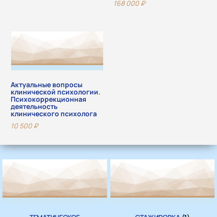
168 000
₽
Актуальные вопросы
клинической психологии.
Психокоррекционная
деятельность
клинического психолога
10 500
₽