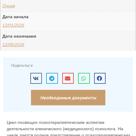
Очная
Дата начала
12/01/2026
Дата окончания
12/05/2026
Поделиться
Необходимые документы
Цикл посвящен психотерапевтическим аспектам
деятельности клинического (медицинского) психолога. На
цикле дается полное представление о психотерапевтических