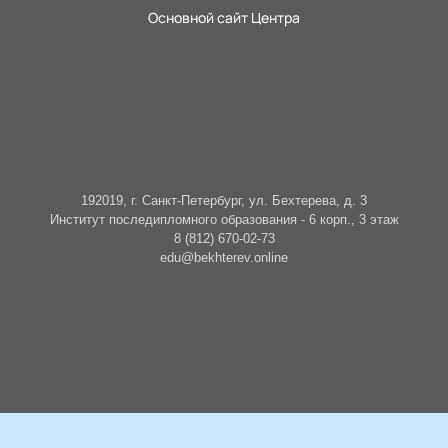
Основной сайт Центра
192019, г. Санкт-Петербург, ул. Бехтерева, д. 3
Институт последипломного образования - 6 корп., 3 этаж
8 (812) 670-02-73
edu@bekhterev.online