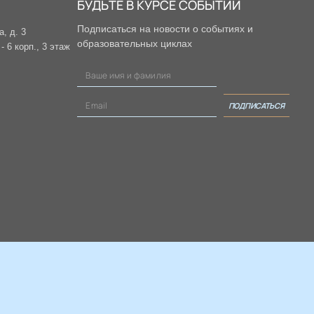
БУДЬТЕ В КУРСЕ СОБЫТИЙ
Подписаться на новости о событиях и
а, д. 3
образовательных циклах
 6 корп., 3 этаж
ПОДПИСАТЬСЯ