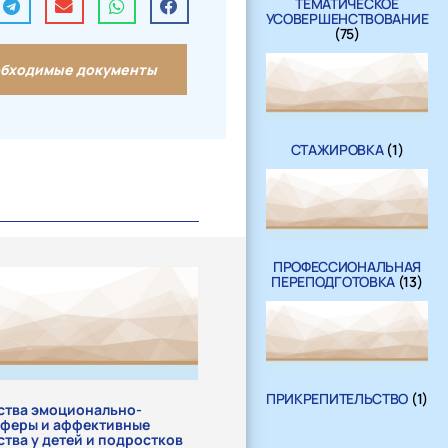
ТЕМАТИЧЕСКОЕ
УСОВЕРШЕНСТВОВАНИЕ
(75)
бходимые документы
СТАЖИРОВКА
(1)
ПРОФЕССИОНАЛЬНАЯ
ПЕРЕПОДГОТОВКА
(13)
ПРИКРЕПИТЕЛЬСТВО
(1)
ства эмоционально-
сферы и аффективные
тва у детей и подростков