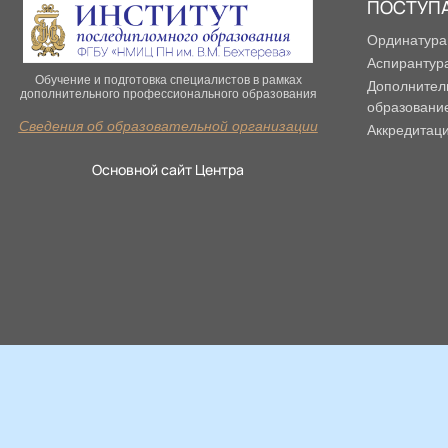
ПОСТУП
Ординатура
Аспирантур
Обучение и подготовка специалистов в рамках
Дополнител
дополнительного профессионального образования
образовани
Сведения об образовательной организации
Аккредитац
Основной сайт Центра