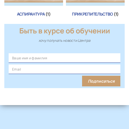
АСПИРАНТУРА
(1)
ПРИКРЕПИТЕЛЬСТВО
(1)
Быть в курсе об обучении
хочу получать новости Центра
Подписаться