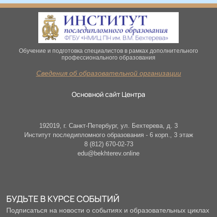
Обучение и подготовка специалистов в рамках дополнительного
профессионального образования
Сведения об образовательной организации
Основной сайт Центра
192019, г. Санкт-Петербург, ул. Бехтерева, д. 3
Институт последипломного образования - 6 корп., 3 этаж
8 (812) 670-02-73
edu@bekhterev.online
БУДЬТЕ В КУРСЕ СОБЫТИЙ
Подписаться на новости о событиях и образовательных циклах