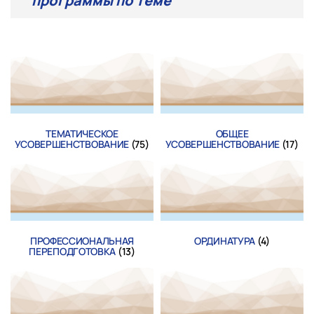
программы по теме
ТЕМАТИЧЕСКОЕ
ОБЩЕЕ
УСОВЕРШЕНСТВОВАНИЕ
(75)
УСОВЕРШЕНСТВОВАНИЕ
(17)
ПРОФЕССИОНАЛЬНАЯ
ОРДИНАТУРА
(4)
ПЕРЕПОДГОТОВКА
(13)