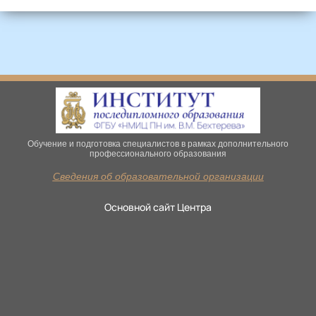
Обучение и подготовка специалистов в рамках дополнительного
профессионального образования
Сведения об образовательной организации
Основной сайт Центра