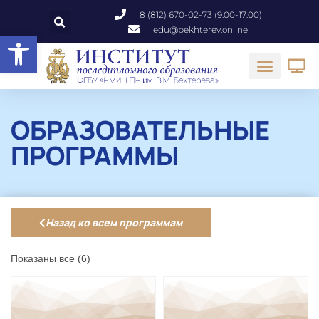
8 (812) 670-02-73 (9:00-17:00)
edu@bekhterev.online
Открыть панель инструментов
ОБРАЗОВАТЕЛЬНЫЕ
ПРОГРАММЫ
Назад ко всем программам
Показаны все (6)