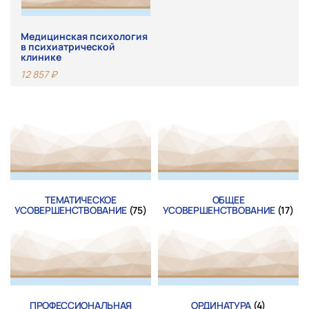
Медицинская психология
в психиатрической
клинике
12 857
₽
ТЕМАТИЧЕСКОЕ
ОБЩЕЕ
УСОВЕРШЕНСТВОВАНИЕ
(75)
УСОВЕРШЕНСТВОВАНИЕ
(17)
ПРОФЕССИОНАЛЬНАЯ
ОРДИНАТУРА
(4)