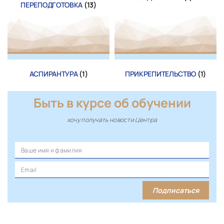
ПЕРЕПОДГОТОВКА
(13)
АСПИРАНТУРА
(1)
ПРИКРЕПИТЕЛЬСТВО
(1)
Быть в курсе об обучении
хочу получать новости Центра
Подписаться