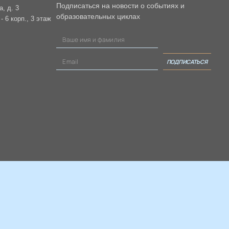
Подписаться на новости о событиях и
а, д. 3
образовательных циклах
 6 корп., 3 этаж
ПОДПИСАТЬСЯ