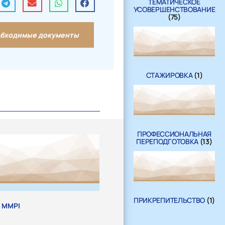
ТЕМАТИЧЕСКОЕ
УСОВЕРШЕНСТВОВАНИЕ
(75)
бходимые документы
СТАЖИРОВКА
(1)
ПРОФЕССИОНАЛЬНАЯ
ПЕРЕПОДГОТОВКА
(13)
ПРИКРЕПИТЕЛЬСТВО
(1)
 MMPI