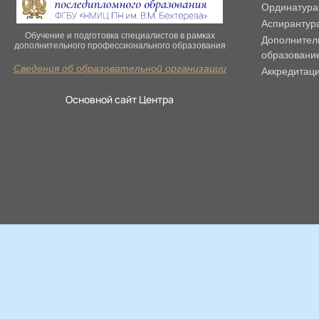
Ординатура
Аспирантур
Обучение и подготовка специалистов в рамках
Дополнител
дополнительного профессионального образования
образовани
Сведения об образовательной организации
Аккредитац
Основной сайт Центра