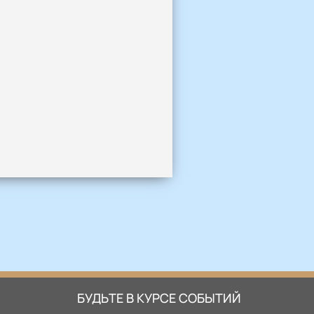
БУДЬТЕ В КУРСЕ СОБЫТИЙ