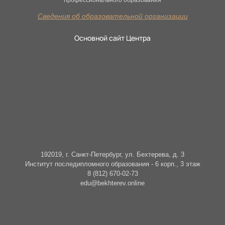
Сведения об образовательной организации
Основной сайт Центра
192019, г. Санкт-Петербург, ул. Бехтерева, д. 3
Институт последипломного образования - 6 корп., 3 этаж
8 (812) 670-02-73
edu@bekhterev.online