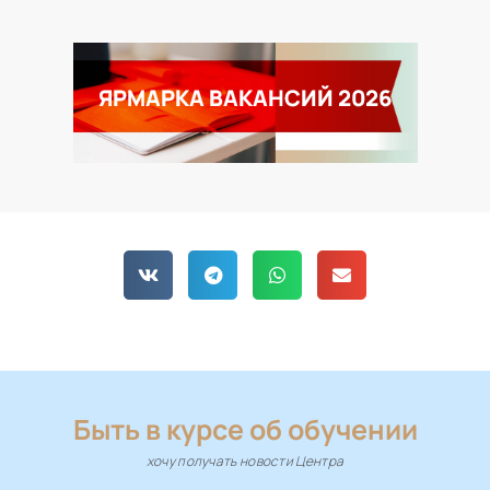
ЯРМАРКА ВАКАНСИЙ 2026
Быть в курсе об обучении
хочу получать новости Центра