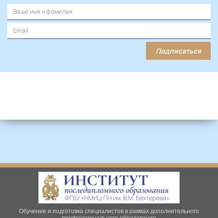
Подписаться
Обучение и подготовка специалистов в рамках дополнительного
профессионального образования