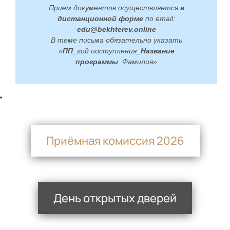
Прием документов осуществляется
в
дистанционной форме
по email:
edu@bekhterev.online
В теме письма обязательно указать
«
ПП_
год поступления
_Название
программы_
Фамилия»
Приёмная комиссия 2026
День открытых дверей