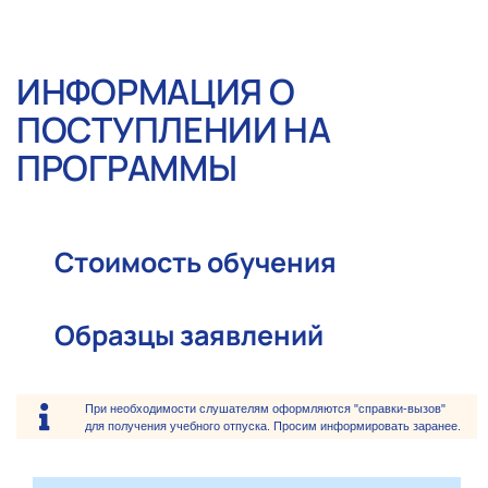
ИНФОРМАЦИЯ О
ПОСТУПЛЕНИИ НА
ПРОГРАММЫ
Стоимость обучения
Образцы заявлений
При необходимости слушателям оформляются "справки-вызов"
для получения учебного отпуска. Просим информировать заранее.