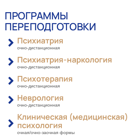
ПРОГРАММЫ
ПЕРЕПОДГОТОВКИ
Психиатрия
очно-дистанционная
Психиатрия-наркология
очно-дистанционная
Психотерапия
очно-дистанционная
Неврология
очно-дистанционная
Клиническая (медицинская)
психология
очная/очно-заочная формы