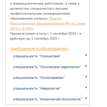
и фармацевтическим работникам, а также к
должностям специалистов с высшим
профессиональным (немедицинским)
образованием согласно
Приказу
Министерства здравоохранения РФ от 2 мая
2023 г. N 206н
.
Приказ вступает в силу с 1 сентября 2023 г. и
действует до 1 сентября 2025 г.
требования к образованию:
специальность "Психиатрия"
специальность "Психиатрия-наркология"
специальность "Психотерапия"
специальность "Неврология"
специальность "Клиническая психология"