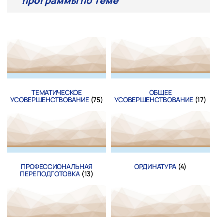
программы по теме
ТЕМАТИЧЕСКОЕ
ОБЩЕЕ
УСОВЕРШЕНСТВОВАНИЕ
(75)
УСОВЕРШЕНСТВОВАНИЕ
(17)
ПРОФЕССИОНАЛЬНАЯ
ОРДИНАТУРА
(4)
ПЕРЕПОДГОТОВКА
(13)