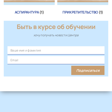
АСПИРАНТУРА
(1)
ПРИКРЕПИТЕЛЬСТВО
(1)
Быть в курсе об обучении
хочу получать новости Центра
Подписаться