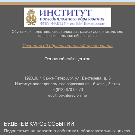
Обучение и подготовка специалистов в рамках дополнительного
профессионального образования
Сведения об образовательной организации
Основной сайт Центра
192019, г. Санкт-Петербург, ул. Бехтерева, д. 3
Институт последипломного образования - 6 корп., 3 этаж
8 (812) 670-02-73
edu@bekhterev.online
БУДЬТЕ В КУРСЕ СОБЫТИЙ
Подписаться на новости о событиях и образовательных циклах