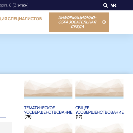
орп. 6 (3 этаж)
ИНФОРМАЦИОННО-
ЦИЯ СПЕЦИАЛИСТОВ
ОБРАЗОВАТЕЛЬНАЯ
СРЕДА
ТЕМАТИЧЕСКОЕ
ОБЩЕЕ
УСОВЕРШЕНСТВОВАНИЕ
УСОВЕРШЕНСТВОВАНИЕ
(75)
(17)