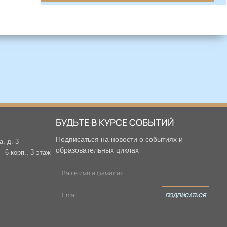
БУДЬТЕ В КУРСЕ СОБЫТИЙ
Подписаться на новости о событиях и
а, д. 3
образовательных циклах
 6 корп., 3 этаж
ПОДПИСАТЬСЯ