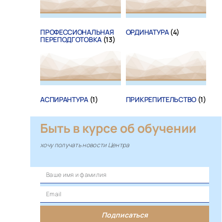
ПРОФЕССИОНАЛЬНАЯ
ОРДИНАТУРА
(4)
ПЕРЕПОДГОТОВКА
(13)
АСПИРАНТУРА
(1)
ПРИКРЕПИТЕЛЬСТВО
(1)
Быть в курсе об обучении
хочу получать новости Центра
Подписаться