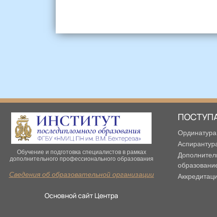
ПОСТУП
Ординатура
Аспирантур
Обучение и подготовка специалистов в рамках
Дополнител
дополнительного профессионального образования
образовани
Сведения об образовательной организации
Аккредитац
Основной сайт Центра