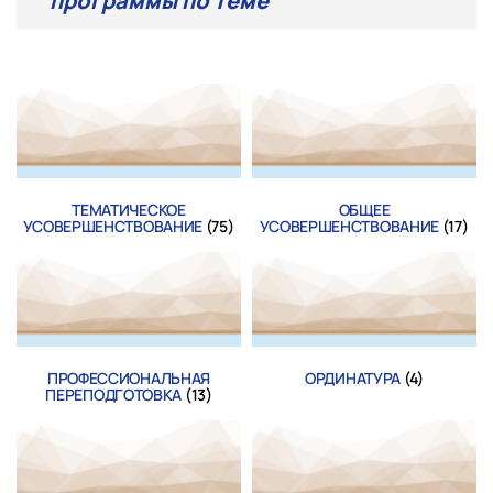
программы по теме
ТЕМАТИЧЕСКОЕ
ОБЩЕЕ
УСОВЕРШЕНСТВОВАНИЕ
(75)
УСОВЕРШЕНСТВОВАНИЕ
(17)
ПРОФЕССИОНАЛЬНАЯ
ОРДИНАТУРА
(4)
ПЕРЕПОДГОТОВКА
(13)