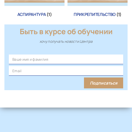
АСПИРАНТУРА
(1)
ПРИКРЕПИТЕЛЬСТВО
(1)
Быть в курсе об обучении
хочу получать новости Центра
Подписаться