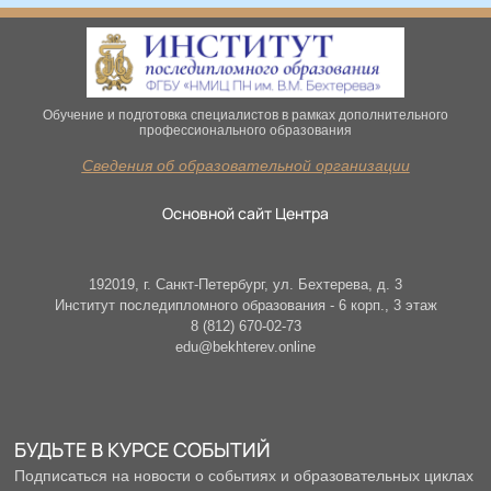
Обучение и подготовка специалистов в рамках дополнительного
профессионального образования
Сведения об образовательной организации
Основной сайт Центра
192019, г. Санкт-Петербург, ул. Бехтерева, д. 3
Институт последипломного образования - 6 корп., 3 этаж
8 (812) 670-02-73
edu@bekhterev.online
БУДЬТЕ В КУРСЕ СОБЫТИЙ
Подписаться на новости о событиях и образовательных циклах