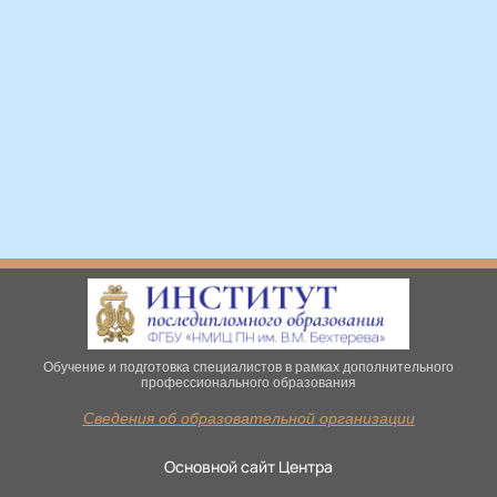
Обучение и подготовка специалистов в рамках дополнительного
профессионального образования
Сведения об образовательной организации
Основной сайт Центра