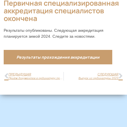
Первичная специализированная
аккредитация специалистов
окончена
Результаты опубликованы. Следующая аккредитация
планируется зимой 2024. Следите за новостями.
Результаты прохождения аккредитации
ПРЕДЫДУЩАЯ
СЛЕДУЮЩАЯ
Приём документов в ординатуру продлён
Выпуск из ординатуры 2023