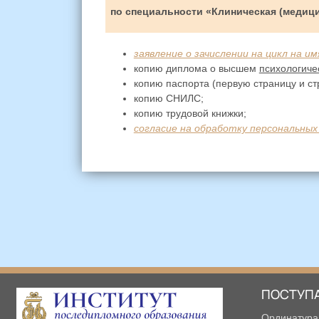
по специальности «Клиническая (медици
заявление о зачислении на цикл на 
копию диплома о высшем
психологиче
копию паспорта (первую страницу и ст
копию СНИЛС;
копию трудовой книжки;
согласие на обработку персональных
ПОСТУП
Ординатура