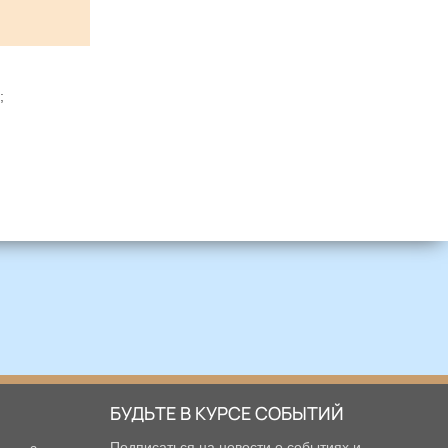
;
БУДЬТЕ В КУРСЕ СОБЫТИЙ
Подписаться на новости о событиях и