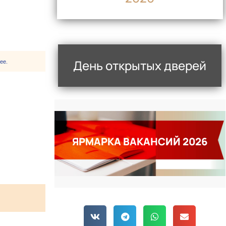
День открытых дверей
ее.
ЯРМАРКА ВАКАНСИЙ 2026