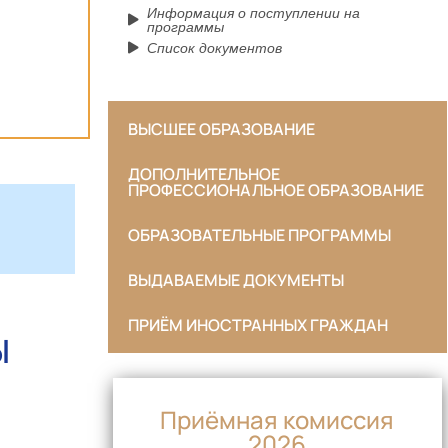
Информация о поступлении на
программы
Список документов
ВЫСШЕЕ ОБРАЗОВАНИЕ
ДОПОЛНИТЕЛЬНОЕ
ПРОФЕССИОНАЛЬНОЕ ОБРАЗОВАНИЕ
ОБРАЗОВАТЕЛЬНЫЕ ПРОГРАММЫ
ВЫДАВАЕМЫЕ ДОКУМЕНТЫ
ПРИЁМ ИНОСТРАННЫХ ГРАЖДАН
Ы
Приёмная комиссия
2026