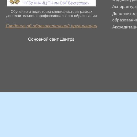
Аспирантур
Обучение и подготовка специалистов в рамках
Дополнител
дополнительного профессионального образования
образовани
Сведения об образовательной организации
Аккредитац
Основной сайт Центра