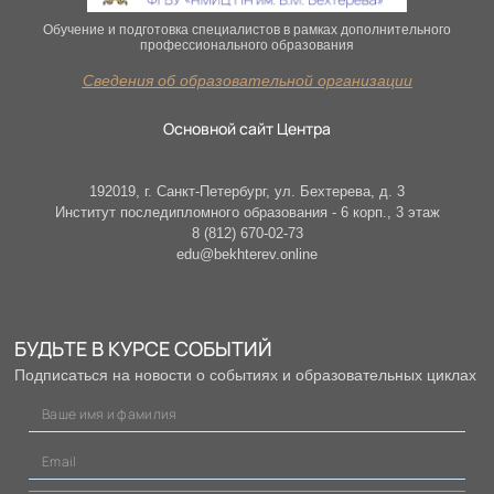
Обучение и подготовка специалистов в рамках дополнительного
профессионального образования
Сведения об образовательной организации
Основной сайт Центра
192019, г. Санкт-Петербург, ул. Бехтерева, д. 3
Институт последипломного образования - 6 корп., 3 этаж
8 (812) 670-02-73
edu@bekhterev.online
БУДЬТЕ В КУРСЕ СОБЫТИЙ
Подписаться на новости о событиях и образовательных циклах