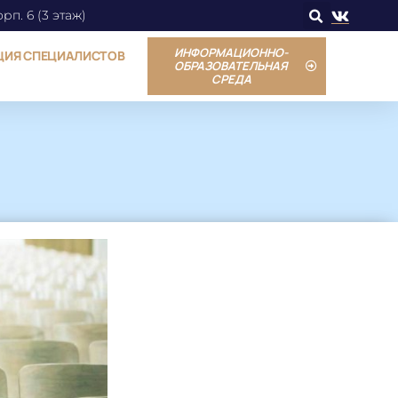
орп. 6 (3 этаж)
ИНФОРМАЦИОННО-
ЦИЯ СПЕЦИАЛИСТОВ
ОБРАЗОВАТЕЛЬНАЯ
СРЕДА