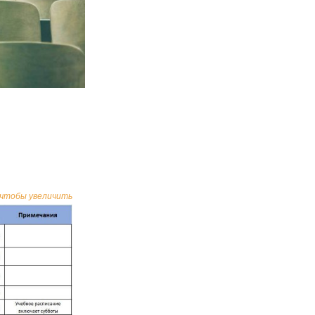
 чтобы увеличить