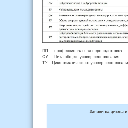
ПП — профессиональная переподготовка
ОУ — Цикл общего усовершенствования
ТУ – Цикл тематического усовершенствован
Заявки на циклы и