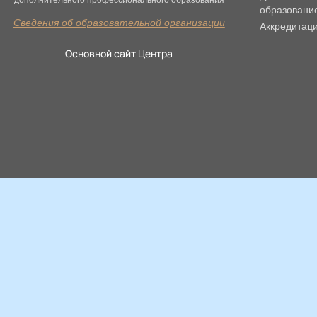
дополнительного профессионального образования
образовани
Сведения об образовательной организации
Аккредитац
Основной сайт Центра