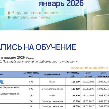
АПИСЬ НА ОБУЧЕНИЕ
* в
январе 2026 года.
). Пожалуйста, уточняйте информацию по телефону.
нажмите на изображение