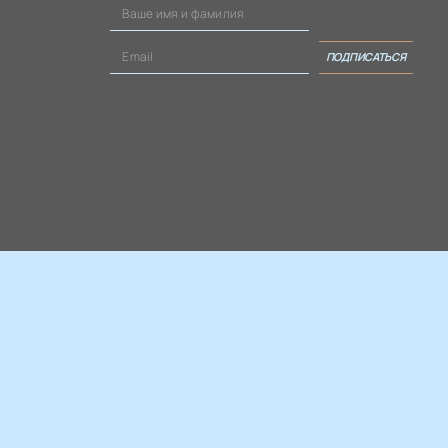
ПОДПИСАТЬСЯ