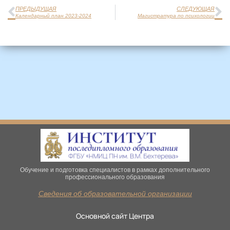
ПРЕДЫДУЩАЯ
СЛЕДУЮЩАЯ
Календарный план 2023-2024
Магистратура по психологии
Обучение и подготовка специалистов в рамках дополнительного
профессионального образования
Сведения об образовательной организации
Основной сайт Центра