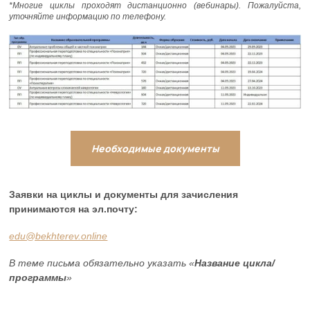
*Многие циклы проходят дистанционно (вебинары). Пожалуйста,
уточняйте информацию по телефону.
Необходимые документы
Заявки на циклы и документы для зачисления
принимаются на эл.почту:
edu@bekhterev.online
В теме письма обязательно указать «
Название цикла/
программы
»