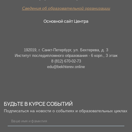
Сведения об образовательной организации
Основной сайт Центра
192019, г. Санкт-Петербург, ул. Бехтерева, д. 3
Институт последипломного образования - 6 корп., 3 этаж
8 (812) 670-02-73
edu@bekhterev.online
БУДЬТЕ В КУРСЕ СОБЫТИЙ
Подписаться на новости о событиях и образовательных циклах