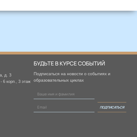
БУДЬТЕ В КУРСЕ СОБЫТИЙ
Подписаться на новости о событиях и
а, д. 3
образовательных циклах
 6 корп., 3 этаж
ПОДПИСАТЬСЯ