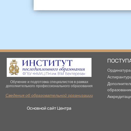
ПОСТУП
Ординатура
Аспирантур
Обучение и подготовка специалистов в рамках
Дополнител
дополнительного профессионального образования
образовани
Сведения об образовательной организации
Аккредитац
Основной сайт Центра