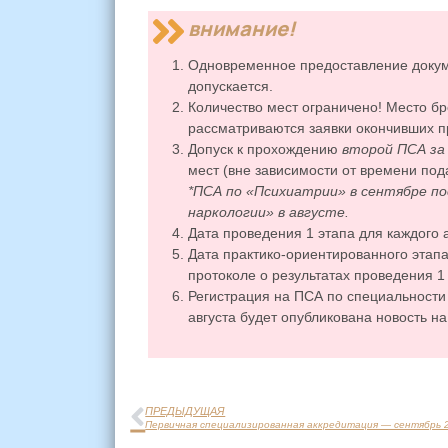
внимание!
Одновременное предоставление докум
допускается.
Количество мест ограничено! Место бр
рассматриваются заявки окончивших
Допуск к прохождению
второй ПСА за
мест (вне зависимости от времени под
*ПСА по «Психиатрии» в сентябре п
наркологии» в августе.
Дата проведения 1 этапа для каждого 
Дата практико-ориентированного этапа
протоколе о результатах проведения 1 
Регистрация на ПСА по специальности
августа будет опубликована новость на
ПРЕДЫДУЩАЯ