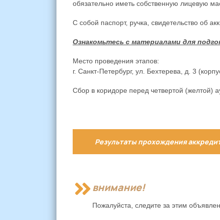
обязательно иметь собственную лицевую мас
С собой паспорт, ручка, свидетельство об ак
Ознакомьтесь с материалами для подго
Место проведения этапов:
г. Санкт-Петербург, ул. Бехтерева, д. 3 (ко
Сбор в коридоре перед четвертой (желтой) 
Результаты прохождения аккреди
внимание!
Пожалуйста, следите за этим объявлен